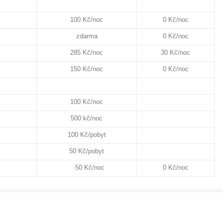
100 Kč/noc
0 Kč/noc
zdarma
0 Kč/noc
285 Kč/noc
30 Kč/noc
150 Kč/noc
0 Kč/noc
100 Kč/noc
500 kč/noc
100 Kč/pobyt
50 Kč/pobyt
50 Kč/noc
0 Kč/noc